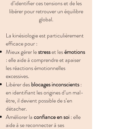
d’identifier ces tensions et de les
libérer pour retrouver un équilibre
global.
La kinésiologie est particulièrement
efficace pour :
Mieux gérer le
stress
et les
émotions
: elle aide à comprendre et apaiser
les réactions émotionnelles
excessives.
Libérer des
blocages inconscients
:
en identifiant les origines d’un mal-
être, il devient possible de s’en
détacher.
Améliorer la
confiance en soi
: elle
aide à se reconnecter à ses