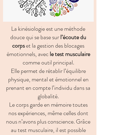
La kinésiologie est une méthode
douce qui se base sur
l’écoute du
corps
et la gestion des blocages
émotionnels, avec
le test musculaire
comme outil principal.
Elle permet de rétablir l’équilibre
physique, mental et émotionnel en
prenant en compte l’individu dans sa
globalité.​
Le corps garde en mémoire toutes
nos expériences, même celles dont
nous n’avons plus conscience. Grâce
au test musculaire, il est possible