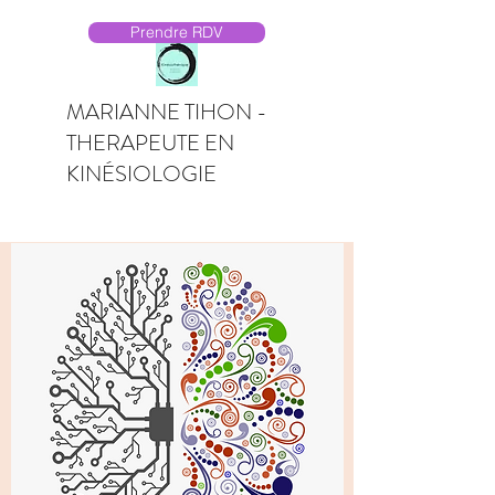
Prendre RDV
MARIANNE TIHON -
THERAPEUTE EN
KINÉSIOLOGIE